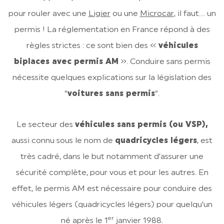
pour rouler avec une
Ligier
ou une
Microcar
, il faut… un
permis ! La réglementation en France répond à des
règles strictes : ce sont bien des «
véhicules
biplaces avec permis AM
». Conduire sans permis
nécessite quelques explications sur la législation des
“
voitures sans permis
“.
Le secteur des
véhicules sans permis (ou VSP),
aussi connu sous le nom de
quadricycles légers
, est
très cadré, dans le but notamment d’assurer une
sécurité complète, pour vous et pour les autres. En
effet, le permis AM est nécessaire pour conduire des
véhicules légers (quadricycles légers) pour quelqu’un
er
né après le 1
janvier 1988.