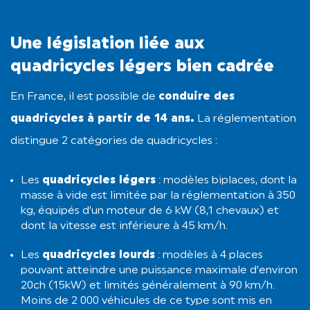
Une législation liée aux
quadricycles légers bien cadrée
En France, il est possible de
conduire des
quadricycles à partir de 14 ans.
La réglementation
distingue 2 catégories de quadricycles :
Les
quadricycles légers
: modèles biplaces, dont la
masse à vide est limitée par la réglementation à 350
kg, équipés d’un moteur de 6 kW (8,1 chevaux) et
dont la vitesse est inférieure à 45 km/h.
Les
quadricycles lourds
: modèles à 4 places
pouvant atteindre une puissance maximale d’environ
20ch (15kW) et limités généralement à 90 km/h.
Moins de 2 000 véhicules de ce type sont mis en