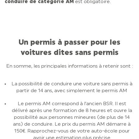
conduire de catégorie AM
est obligatoire.
Un permis à passer pour les
voitures dites sans permis
En somme, les principales informations à retenir sont :
La possibilité de conduire une voiture sans permis à
partir de 14 ans, avec simplement le permis AM
Le permis AM correspond à l’ancien BSR. Il est
délivré après une formation de 8 heures et ouvre la
possibilité aux personnes mineures (de plus de 14
ans) de conduire. Le prix du permis AM démarre à
150€. Rapprochez-vous de votre auto-école pour
avoir une estimation plus précise