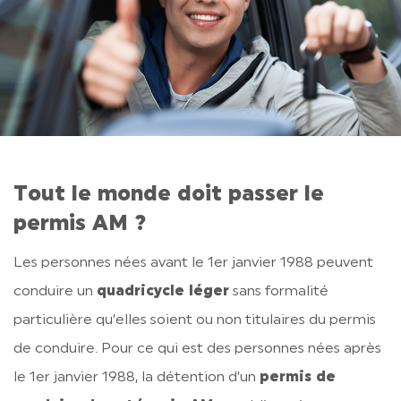
Tout le monde doit passer le
permis AM ?
Les personnes nées avant le 1er janvier 1988 peuvent
conduire un
quadricycle léger
sans formalité
particulière qu’elles soient ou non titulaires du permis
de conduire. Pour ce qui est des personnes nées après
le 1er janvier 1988, la détention d’un
permis de