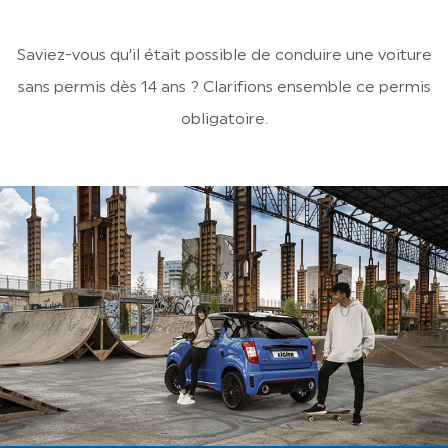
Saviez-vous qu’il était possible de conduire une voiture
sans permis dès 14 ans ? Clarifions ensemble ce permis
obligatoire.