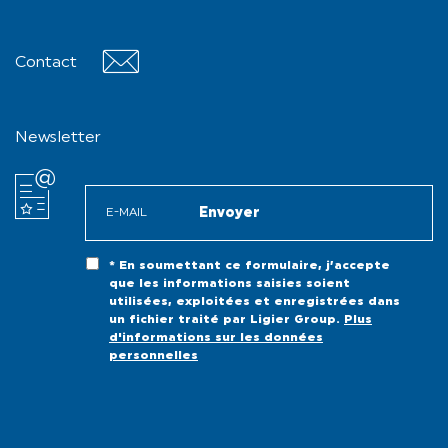
Contact
Contact
Newsletter
* En soumettant ce formulaire, j’accepte
que les informations saisies soient
utilisées, exploitées et enregistrées dans
un fichier traité par Ligier Group.
Plus
d'informations sur les données
personnelles