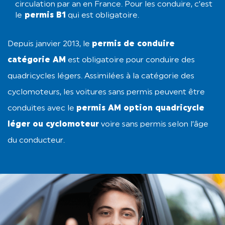
circulation par an en France. Pour les conduire, c’est
le
permis B1
qui est obligatoire.
Depuis janvier 2013, le
permis de conduire
catégorie AM
est obligatoire pour conduire des
quadricycles légers. Assimilées à la catégorie des
cyclomoteurs, les voitures sans permis peuvent être
conduites avec le
permis AM option quadricycle
léger ou cyclomoteur
voire sans permis selon l’âge
du conducteur.