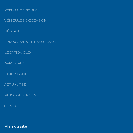
VÉHICULES NEUFS
VÉHICULES D’OCCASION
RÉSEAU
FINANCEMENT ET ASSURANCE
LOCATION OLD
APRÈS-VENTE
LIGIER GROUP
ACTUALITÉS
REJOIGNEZ-NOUS
CONTACT
Plan du site