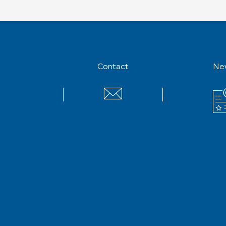
Contact
Ne
Contact