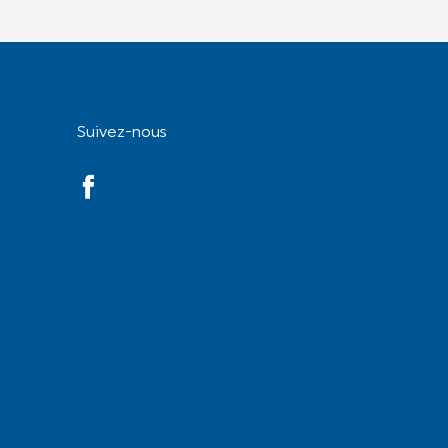
Suivez-nous